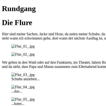
Rundgang
Die Flure
Hier sind meine Sachen, Jacke und Hose, da unten meine Schuhe, da o
steht wann ich schwimmen gehe, dort wann der nächste Ausflug ist, u
Wir gehen in den Wald oder auf den Funkturm, ins Theater, fahren Bus.
und da steht, dass Papa und Mama zusammen zum Elternabend kommen. 
Schuhe anziehen...
...das...
...kann...