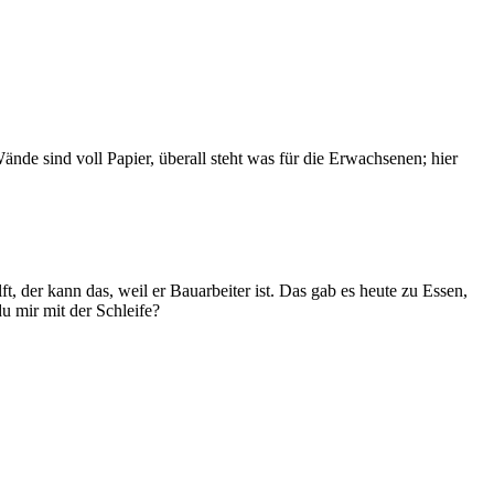
de sind voll Papier, überall steht was für die Erwachsenen; hier
, der kann das, weil er Bauarbeiter ist. Das gab es heute zu Essen,
 mir mit der Schleife?