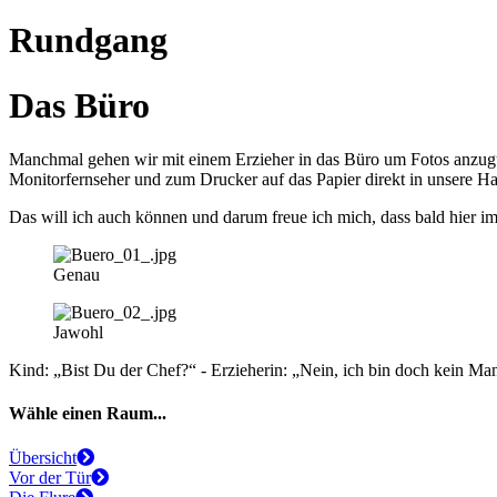
Rundgang
Das Büro
Manchmal gehen wir mit einem Erzieher in das Büro um Fotos anzug
Monitorfernseher und zum Drucker auf das Papier direkt in unsere H
Das will ich auch können und darum freue ich mich, dass bald hier 
Genau
Jawohl
Kind: „Bist Du der Chef?“ - Erzieherin: „Nein, ich bin doch kein Ma
Wähle einen Raum...
Übersicht
Vor der Tür