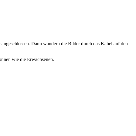
 angeschlossen. Dann wandern die Bilder durch das Kabel auf den
können wie die Erwachsenen.