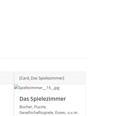
[Card_Das Spielezimmer]
Das Spielezimmer
Bücher, Puzzle,
Gesellschaftsspiele, Essen, u.v.m.