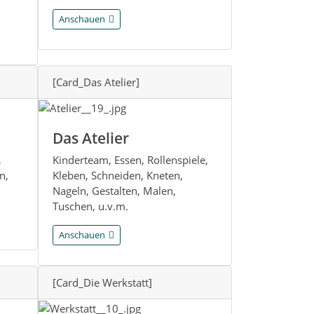
Anschauen
[Card_Das Atelier]
Das Atelier
,
Kinderteam, Essen, Rollenspiele,
n,
Kleben, Schneiden, Kneten,
Nageln, Gestalten, Malen,
Tuschen, u.v.m.
Anschauen
[Card_Die Werkstatt]