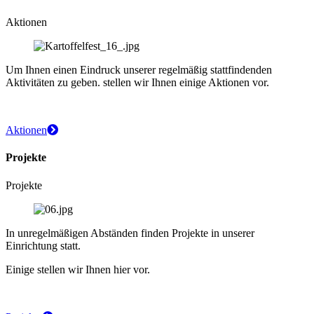
Aktionen
Um Ihnen einen Eindruck unserer regelmäßig stattfindenden
Aktivitäten zu geben. stellen wir Ihnen einige Aktionen vor.
Aktionen
Projekte
Projekte
In unregelmäßigen Abständen finden Projekte in unserer
Einrichtung statt.
Einige stellen wir Ihnen hier vor.