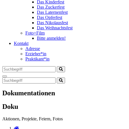
Das Kinderfest
Das Zuckerfest
Das Laternenfest
Das Opferfest
Das Nikolausfest
Das Weihnachtsfest
Foto+Film
Bitte anmelden!
Kontakt
Adresse
Erzieher*in
Praktikant*in
Dokumentationen
Doku
Aktionen, Projekte, Feiern, Fotos