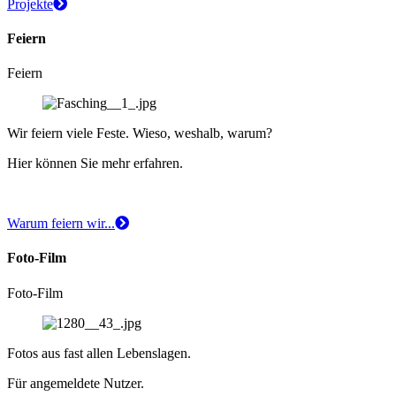
Projekte
Feiern
Feiern
Wir feiern viele Feste. Wieso, weshalb, warum?
Hier können Sie mehr erfahren.
Warum feiern wir...
Foto-Film
Foto-Film
Fotos aus fast allen Lebenslagen.
Für angemeldete Nutzer.