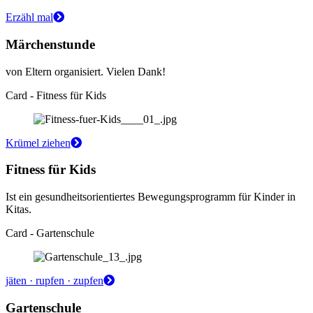
Erzähl mal
Märchenstunde
von Eltern organisiert. Vielen Dank!
Card - Fitness für Kids
Krümel ziehen
Fitness für Kids
Ist ein gesundheitsorientiertes Bewegungsprogramm für Kinder in
Kitas.
Card - Gartenschule
jäten · rupfen · zupfen
Gartenschule