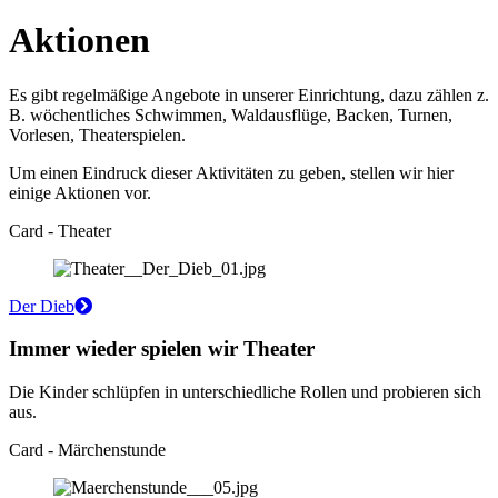
Aktionen
Es gibt regelmäßige Angebote in unserer Einrichtung, dazu zählen z.
B. wöchentliches Schwimmen, Waldausflüge, Backen, Turnen,
Vorlesen, Theaterspielen.
Um einen Eindruck dieser Aktivitäten zu geben, stellen wir hier
einige Aktionen vor.
Card - Theater
Der Dieb
Immer wieder spielen wir Theater
Die Kinder schlüpfen in unterschiedliche Rollen und probieren sich
aus.
Card - Märchenstunde